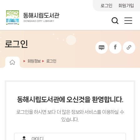
로그인
회원가입
로그인
회원정보
로그인
동해시립도서관에 오신것을 환영합니다.
로그인을 하시면 보다 더 많은 정보와 서비스를 이용하실 수
있습니다.