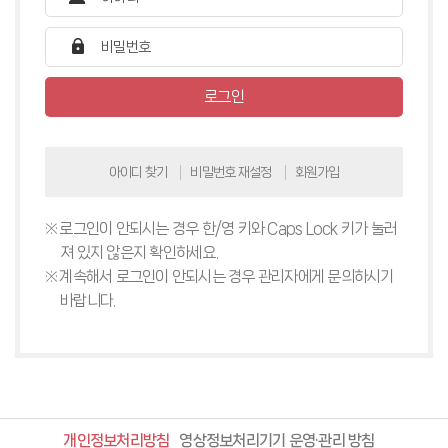
로그인
아이디 찾기
비밀번호 재설정
회원가입
로그인이 안되시는 경우 한/영 키와 Caps Lock 키가 눌러
져 있지 않은지 확인하세요.
계속해서 로그인이 안되시는 경우 관리자에게 문의하시기
바랍니다.
개인정보처리방침
영상정보처리기기 운영·관리 방침