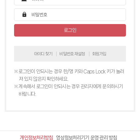
로그인
아이디 찾기
비밀번호 재설정
회원가입
로그인이 안되시는 경우 한/영 키와 Caps Lock 키가 눌러
져 있지 않은지 확인하세요.
계속해서 로그인이 안되시는 경우 관리자에게 문의하시기
바랍니다.
개인정보처리방침
영상정보처리기기 운영·관리 방침