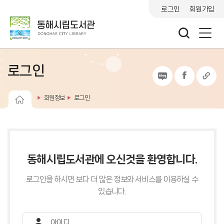
로그인
회원가입
로그인
회원정보
로그인
동해시립도서관에 오신것을 환영합니다.
로그인을 하시면 보다 더 많은 정보와 서비스를 이용하실 수
있습니다.