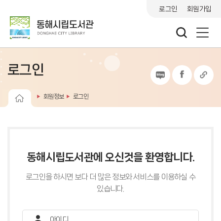
로그인
회원가입
로그인
회원정보
로그인
동해시립도서관에 오신것을 환영합니다.
로그인을 하시면 보다 더 많은 정보와 서비스를 이용하실 수
있습니다.