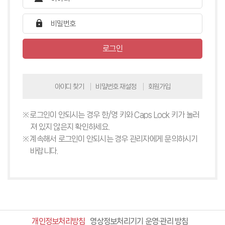
로그인
아이디 찾기
비밀번호 재설정
회원가입
로그인이 안되시는 경우 한/영 키와 Caps Lock 키가 눌러
져 있지 않은지 확인하세요.
계속해서 로그인이 안되시는 경우 관리자에게 문의하시기
바랍니다.
개인정보처리방침
영상정보처리기기 운영·관리 방침