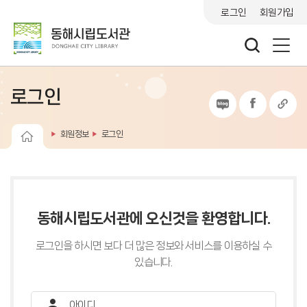
로그인
회원가입
로그인
회원정보
로그인
동해시립도서관에 오신것을 환영합니다.
로그인을 하시면 보다 더 많은 정보와 서비스를 이용하실 수
있습니다.