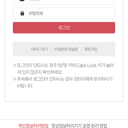
로그인
아이디 찾기
비밀번호 재설정
회원가입
로그인이 안되시는 경우 한/영 키와 Caps Lock 키가 눌러
져 있지 않은지 확인하세요.
계속해서 로그인이 안되시는 경우 관리자에게 문의하시기
바랍니다.
개인정보처리방침
영상정보처리기기 운영·관리 방침