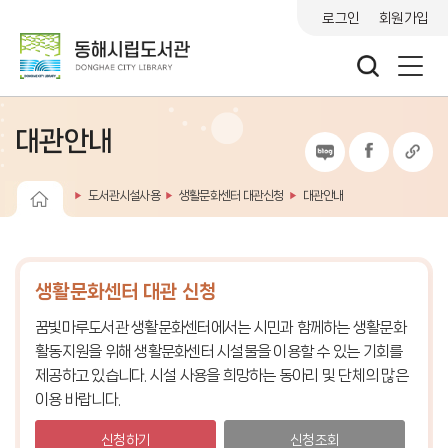
로그인
회원가입
대관안내
도서관시설사용
생활문화센터 대관신청
대관안내
생활문화센터 대관 신청
꿈빛마루도서관 생활문화센터에서는 시민과 함께하는 생활문화
활동지원을 위해 생활문화센터 시설물을 이용할 수 있는 기회를
제공하고 있습니다.
시설 사용을 희망하는 동아리 및 단체의 많은
이용 바랍니다.
신청하기
신청조회